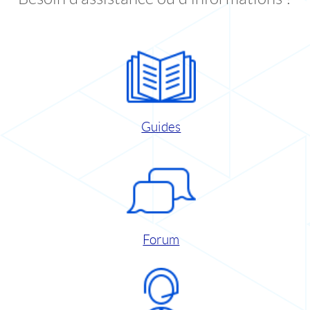
Guides
Forum